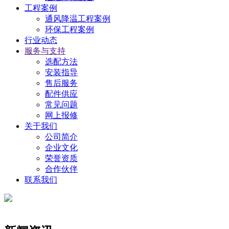
工程案例
通风降温工程案例
环保工程案例
行业动态
服务与支持
选配方法
安装指导
售后服务
配件供应
常见问题
网上报修
关于我们
公司简介
企业文化
荣誉资质
合作伙伴
联系我们