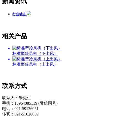
新闻资讯
行业动态
相关产品
标准型冷风机（下出风）
标准型冷风机（上出风）
联系方式
联系人：朱先生
手机：18964085119 (微信同号)
电话：021-59136051
传真：021-51026059