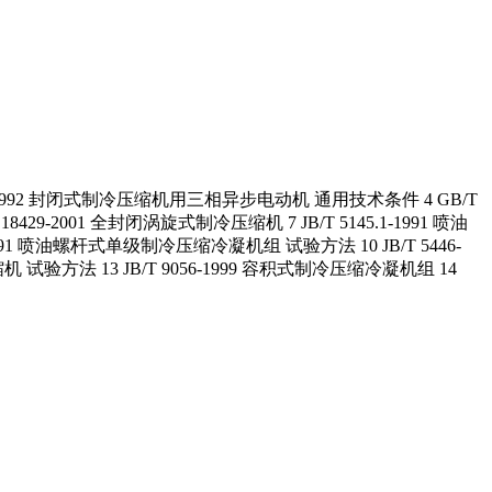
500-1992 封闭式制冷压缩机用三相异步电动机 通用技术条件 4 GB/T
9-2001 全封闭涡旋式制冷压缩机 7 JB/T 5145.1-1991 喷油
91 喷油螺杆式单级制冷压缩冷凝机组 试验方法 10 JB/T 5446-
 试验方法 13 JB/T 9056-1999 容积式制冷压缩冷凝机组 14