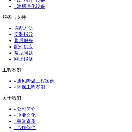
- 废气处理设备
- 油烟净化设备
服务与支持
选配方法
安装指导
售后服务
配件供应
常见问题
网上报修
工程案例
- 通风降温工程案例
- 环保工程案例
关于我们
- 公司简介
- 企业文化
- 荣誉资质
- 合作伙伴